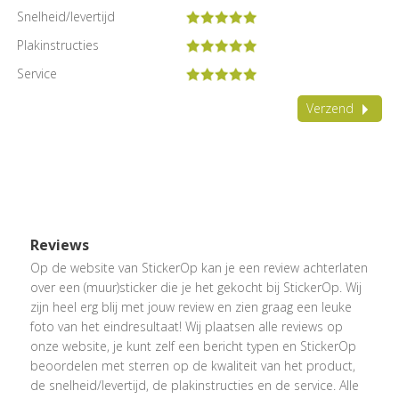
Snelheid/levertijd
Plakinstructies
Service
Verzend
Reviews
Op de website van StickerOp kan je een review achterlaten
over een (muur)sticker die je het gekocht bij StickerOp. Wij
zijn heel erg blij met jouw review en zien graag een leuke
foto van het eindresultaat! Wij plaatsen alle reviews op
onze website, je kunt zelf een bericht typen en StickerOp
beoordelen met sterren op de kwaliteit van het product,
de snelheid/levertijd, de plakinstructies en de service. Alle