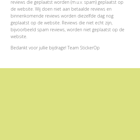
reviews die geplaatst worden (m.u.v. spam) geplaatst op
de website. Wij doen niet aan betaalde reviews en
binnenkomende reviews worden diezelfde dag nog
geplaatst op de website. Reviews die niet echt zijn,
bijvoorbeeld spam reviews, worden niet geplaatst op de
website.
Bedankt voor jullie bijdrage! Team StickerOp