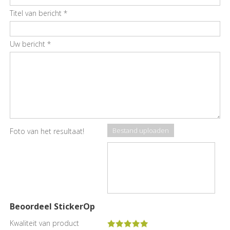
Titel van bericht
*
Uw bericht
*
Bestand uploaden
Foto van het resultaat!
Beoordeel StickerOp
Kwaliteit van product