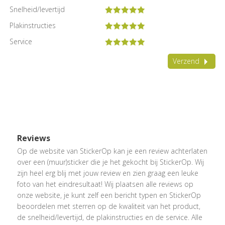
Snelheid/levertijd
Plakinstructies
Service
Verzend
Reviews
Op de website van StickerOp kan je een review achterlaten
over een (muur)sticker die je het gekocht bij StickerOp. Wij
zijn heel erg blij met jouw review en zien graag een leuke
foto van het eindresultaat! Wij plaatsen alle reviews op
onze website, je kunt zelf een bericht typen en StickerOp
beoordelen met sterren op de kwaliteit van het product,
de snelheid/levertijd, de plakinstructies en de service. Alle