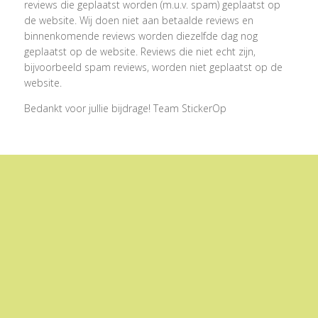
reviews die geplaatst worden (m.u.v. spam) geplaatst op
de website. Wij doen niet aan betaalde reviews en
binnenkomende reviews worden diezelfde dag nog
geplaatst op de website. Reviews die niet echt zijn,
bijvoorbeeld spam reviews, worden niet geplaatst op de
website.
Bedankt voor jullie bijdrage! Team StickerOp