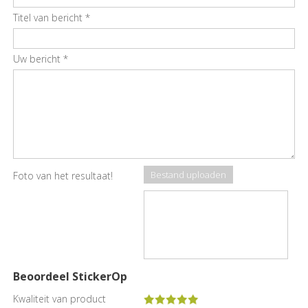
Titel van bericht
*
Uw bericht
*
Bestand uploaden
Foto van het resultaat!
Beoordeel StickerOp
Kwaliteit van product