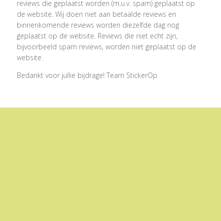
reviews die geplaatst worden (m.u.v. spam) geplaatst op
de website. Wij doen niet aan betaalde reviews en
binnenkomende reviews worden diezelfde dag nog
geplaatst op de website. Reviews die niet echt zijn,
bijvoorbeeld spam reviews, worden niet geplaatst op de
website.
Bedankt voor jullie bijdrage! Team StickerOp