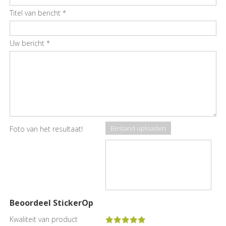
Titel van bericht
*
Uw bericht
*
Bestand uploaden
Foto van het resultaat!
Beoordeel StickerOp
Kwaliteit van product