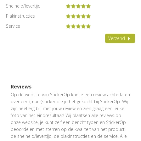
Snelheid/levertijd
Plakinstructies
Service
Verzend
Reviews
Op de website van StickerOp kan je een review achterlaten
over een (muur)sticker die je het gekocht bij StickerOp. Wij
zijn heel erg blij met jouw review en zien graag een leuke
foto van het eindresultaat! Wij plaatsen alle reviews op
onze website, je kunt zelf een bericht typen en StickerOp
beoordelen met sterren op de kwaliteit van het product,
de snelheid/levertijd, de plakinstructies en de service. Alle