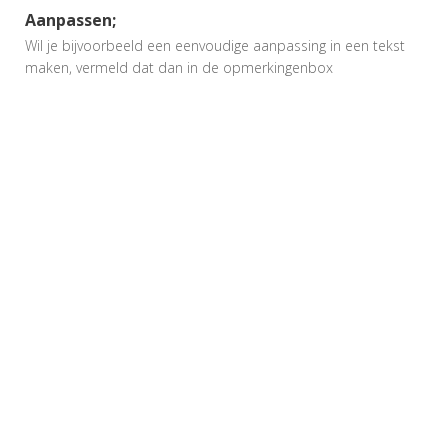
Aanpassen;
Wil je bijvoorbeeld een eenvoudige aanpassing in een tekst
maken, vermeld dat dan in de opmerkingenbox