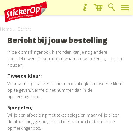
Home
Bericht
Bericht bij jouw bestelling
In de opmerkingenbox hieronder, kan je nog andere
specifieke wensen vermelden waarmee wij rekening moeten
houden.
Tweede kleur;
Voor sommige stickers is het noodzakelijk een tweede kleur
op te geven. Vermeld het nummer dan in de
opmerkingenbox.
Spiegelen;
Wil je een afbeelding met tekst spiegelen maar wil je alleen
de afbeelding gespiegeld hebben vermeld dat dan in de
opmerkingenbox.