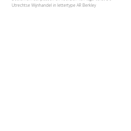
Utrechtse Wijnhandel in lettertype AR Berkley