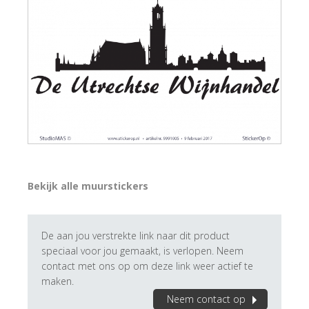
Bekijk alle muurstickers
De aan jou verstrekte link naar dit product
speciaal voor jou gemaakt, is verlopen. Neem
contact met ons op om deze link weer actief te
maken.
Neem contact op