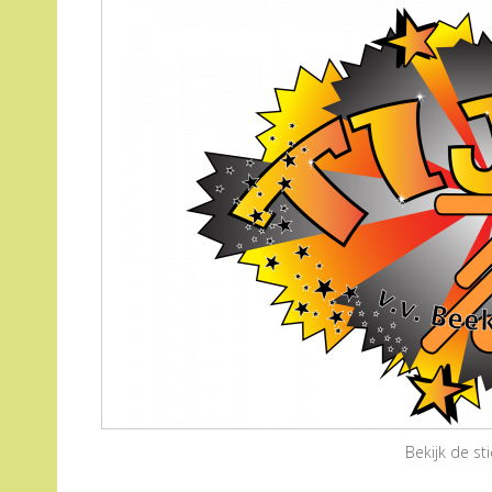
Bekijk de s