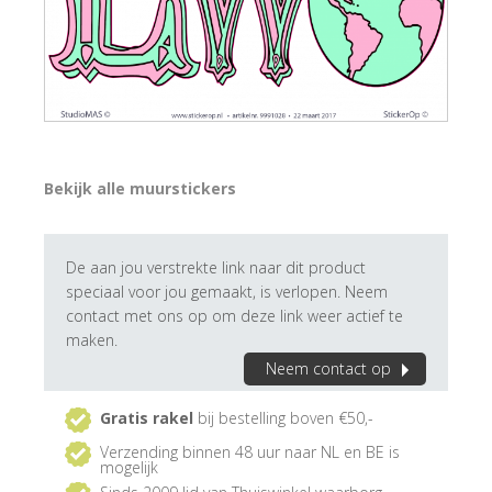
Bekijk alle muurstickers
De aan jou verstrekte link naar dit product
speciaal voor jou gemaakt, is verlopen. Neem
contact met ons op om deze link weer actief te
maken.
Neem contact op
Gratis rakel
bij bestelling boven €50,-
Verzending binnen 48 uur naar NL en BE is
mogelijk