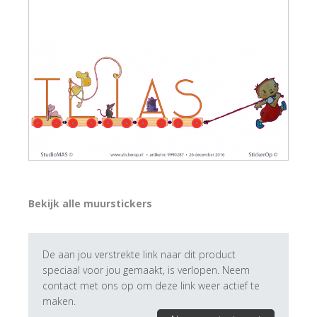
Bekijk alle muurstickers
De aan jou verstrekte link naar dit product
speciaal voor jou gemaakt, is verlopen. Neem
contact met ons op om deze link weer actief te
maken.