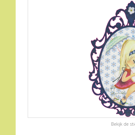
Bekijk de s