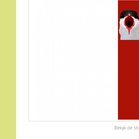
Bekijk de s