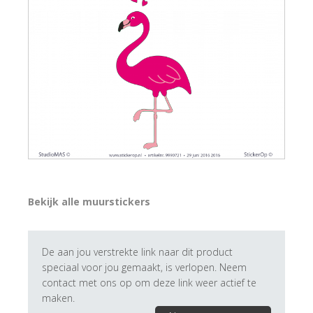
Bekijk alle muurstickers
De aan jou verstrekte link naar dit product
speciaal voor jou gemaakt, is verlopen. Neem
contact met ons op om deze link weer actief te
maken.