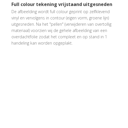
Full colour tekening vrijstaand uitgesneden
De afbeelding wordt full colour geprint op zelfklevend
vinyl en vervolgens in contour (eigen vorm, groene lijn)
uitgesneden. Na het "pellen" (verwijderen van overtollig
materiaal) voorzien wij de gehele afbeelding van een
overdachtfolie zodat het compleet en op stand in 1
handeling kan worden opgeplakt.