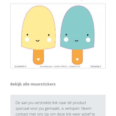
Bekijk alle muurstickers
De aan jou verstrekte link naar dit product
speciaal voor jou gemaakt, is verlopen. Neem
contact met ons op om deze link weer actief te