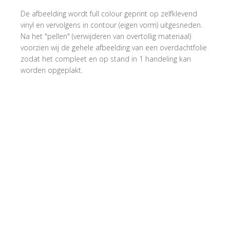
De afbeelding wordt full colour geprint op zelfklevend
vinyl en vervolgens in contour (eigen vorm) uitgesneden.
Na het "pellen" (verwijderen van overtollig materiaal)
voorzien wij de gehele afbeelding van een overdachtfolie
zodat het compleet en op stand in 1 handeling kan
worden opgeplakt.