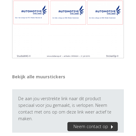
Bekijk alle muurstickers
De aan jou verstrekte link naar dit product
speciaal voor jou gemaakt, is verlopen. Neem
contact met ons op om deze link weer actief te
maken.
Neem contact op