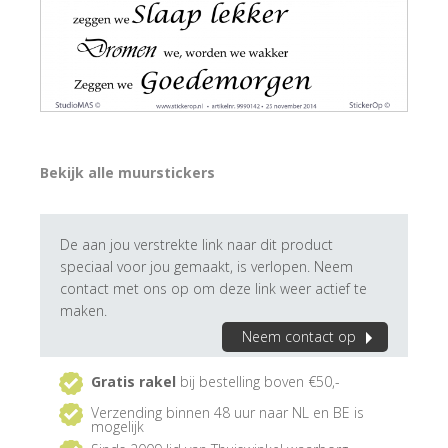
Bekijk alle muurstickers
De aan jou verstrekte link naar dit product
speciaal voor jou gemaakt, is verlopen. Neem
contact met ons op om deze link weer actief te
maken.
Neem contact op
Gratis rakel
bij bestelling boven €50,-
Verzending binnen 48 uur naar NL en BE is
mogelijk