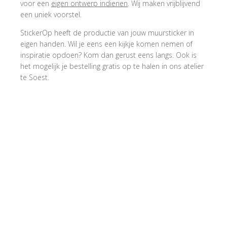
voor een
eigen ontwerp indienen
. Wij maken vrijblijvend
een uniek voorstel.
StickerOp heeft de productie van jouw muursticker in
eigen handen. Wil je eens een kijkje komen nemen of
inspiratie opdoen? Kom dan gerust eens langs. Ook is
het mogelijk je bestelling gratis op te halen in ons atelier
te Soest.