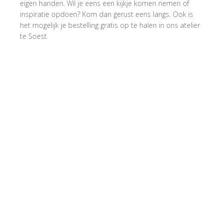
eigen handen. Wil je eens een kijkje komen nemen of
inspiratie opdoen? Kom dan gerust eens langs. Ook is
het mogelijk je bestelling gratis op te halen in ons atelier
te Soest.