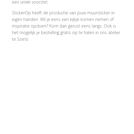
een uniek voorstel.
StickerOp heeft de productie van jouw muursticker in
eigen handen. Wil je eens een kijkje komen nemen of
inspiratie opdoen? Kom dan gerust eens langs. Ook is
het mogelijk je bestelling gratis op te halen in ons atelier
te Soest.