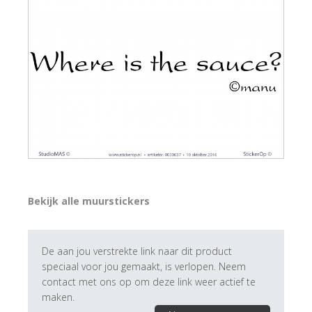
Bekijk alle muurstickers
De aan jou verstrekte link naar dit product
speciaal voor jou gemaakt, is verlopen. Neem
contact met ons op om deze link weer actief te
maken.