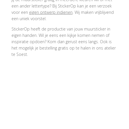
een ander lettertype? Bij StickerOp kan je een verzoek
voor een
eigen ontwerp indienen
. Wij maken vrijblijvend
een uniek voorstel.
StickerOp heeft de productie van jouw muursticker in
eigen handen. Wil je eens een kijkje komen nemen of
inspiratie opdoen? Kom dan gerust eens langs. Ook is
het mogelijk je bestelling gratis op te halen in ons atelier
te Soest.