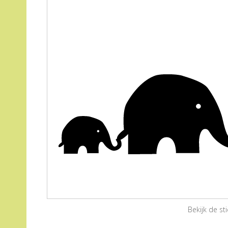
Bekijk de s