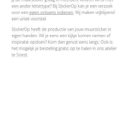
een ander lettertype? Bij StickerOp kan je een verzoek
voor een
eigen ontwerp indienen
. Wij maken vrijblijvend
een uniek voorstel.
StickerOp heeft de productie van jouw muursticker in
eigen handen. Wil je eens een kijkje komen nemen of
inspiratie opdoen? Kom dan gerust eens langs. Ook is
het mogelijk je bestelling gratis op te halen in ons atelier
te Soest.