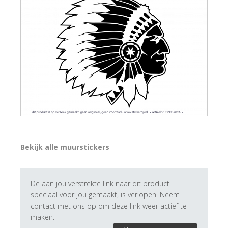
Bekijk alle muurstickers
De aan jou verstrekte link naar dit product
speciaal voor jou gemaakt, is verlopen. Neem
contact met ons op om deze link weer actief te
maken.