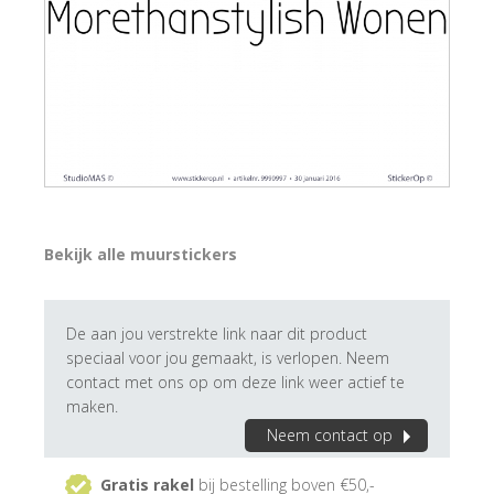
Bekijk alle muurstickers
De aan jou verstrekte link naar dit product
speciaal voor jou gemaakt, is verlopen. Neem
contact met ons op om deze link weer actief te
maken.
Neem contact op
Gratis rakel
bij bestelling boven €50,-