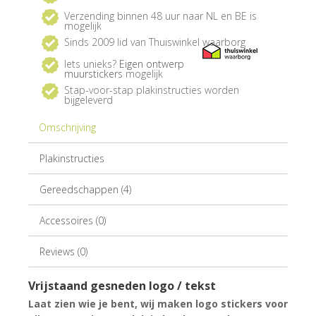
Verzending binnen 48 uur naar NL en BE is
mogelijk
Sinds 2009 lid van Thuiswinkel waarborg
Iets unieks?
Eigen ontwerp
muurstickers
mogelijk
Stap-voor-stap plakinstructies worden
bijgeleverd
Omschrijving
Plakinstructies
Gereedschappen (4)
Accessoires (0)
Reviews (0)
Vrijstaand gesneden logo / tekst
Laat zien wie je bent, wij maken logo stickers voor