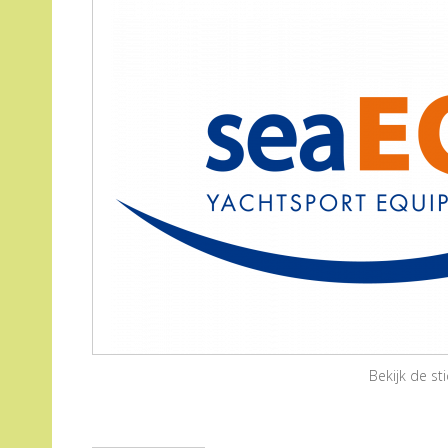
Bekijk de s