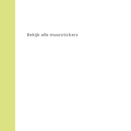
Bekijk alle muurstickers