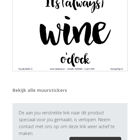
Bekijk alle muurstickers
De aan jou verstrekte link naar dit product
speciaal voor jou gemaakt, is verlopen. Neem
contact met ons op om deze link weer actief te
maken.