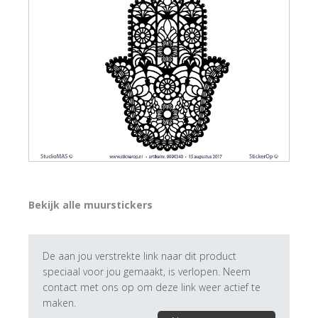
Bekijk alle muurstickers
De aan jou verstrekte link naar dit product
speciaal voor jou gemaakt, is verlopen. Neem
contact met ons op om deze link weer actief te
maken.