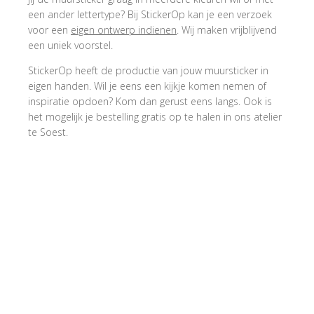
een ander lettertype? Bij StickerOp kan je een verzoek
voor een
eigen ontwerp indienen
. Wij maken vrijblijvend
een uniek voorstel.
StickerOp heeft de productie van jouw muursticker in
eigen handen. Wil je eens een kijkje komen nemen of
inspiratie opdoen? Kom dan gerust eens langs. Ook is
het mogelijk je bestelling gratis op te halen in ons atelier
te Soest.