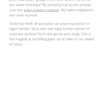
een ander lettertype? Bij StickerOp kan je een verzoek
voor een
eigen ontwerp indienen
. Wij maken vrijblijvend
een uniek voorstel.
StickerOp heeft de productie van jouw muursticker in
eigen handen. Wil je eens een kijkje komen nemen of
inspiratie opdoen? Kom dan gerust eens langs. Ook is
het mogelijk je bestelling gratis op te halen in ons atelier
te Soest.