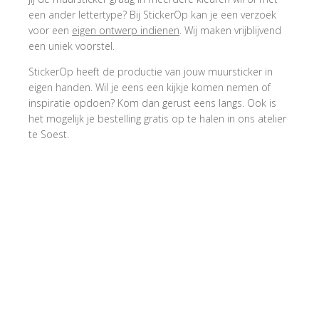
een ander lettertype? Bij StickerOp kan je een verzoek
voor een
eigen ontwerp indienen
. Wij maken vrijblijvend
een uniek voorstel.
StickerOp heeft de productie van jouw muursticker in
eigen handen. Wil je eens een kijkje komen nemen of
inspiratie opdoen? Kom dan gerust eens langs. Ook is
het mogelijk je bestelling gratis op te halen in ons atelier
te Soest.