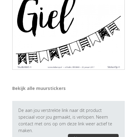
Bekijk alle muurstickers
De aan jou verstrekte link naar dit product
speciaal voor jou gemaakt, is verlopen. Neem
contact met ons op om deze link weer actief te
maken.