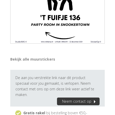
Bekijk alle muurstickers
De aan jou verstrekte link naar dit product
speciaal voor jou gemaakt, is verlopen. Neem
contact met ons op om deze link weer actief te
maken.
Neem contact op
Gratis rakel
bij bestelling boven €50,-