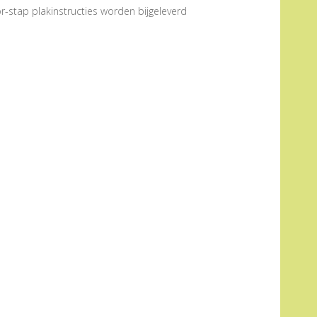
r-stap plakinstructies worden bijgeleverd