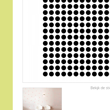
Bekijk de s