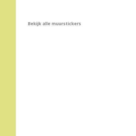
Bekijk alle muurstickers