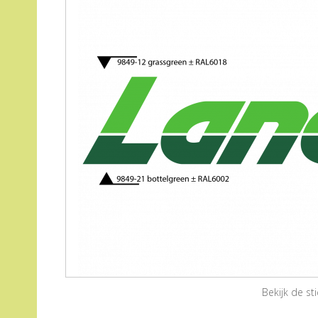
Bekijk de s