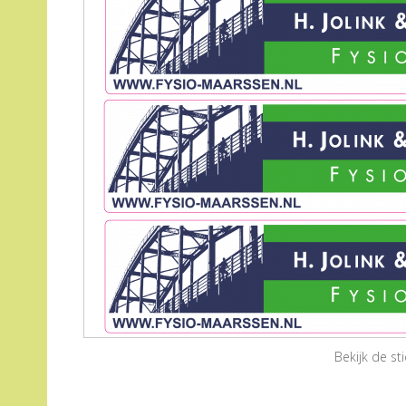
Bekijk de s