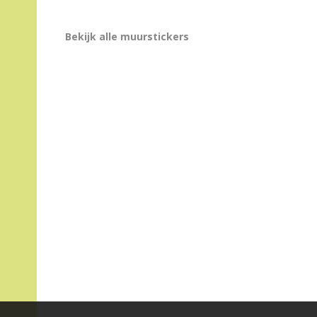
Bekijk alle muurstickers