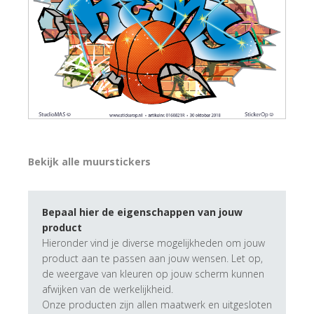
Bekijk alle muurstickers
Bepaal hier de eigenschappen van jouw
product
Hieronder vind je diverse mogelijkheden om jouw
product aan te passen aan jouw wensen. Let op,
de weergave van kleuren op jouw scherm kunnen
afwijken van de werkelijkheid.
Onze producten zijn allen maatwerk en uitgesloten