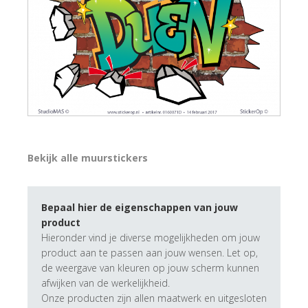
Bekijk alle muurstickers
Bepaal hier de eigenschappen van jouw
product
Hieronder vind je diverse mogelijkheden om jouw
product aan te passen aan jouw wensen. Let op,
de weergave van kleuren op jouw scherm kunnen
afwijken van de werkelijkheid.
Onze producten zijn allen maatwerk en uitgesloten