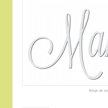
Bekijk de s