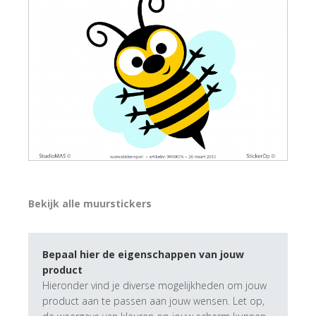
Bekijk alle muurstickers
Bepaal hier de eigenschappen van jouw
product
Hieronder vind je diverse mogelijkheden om jouw
product aan te passen aan jouw wensen. Let op,