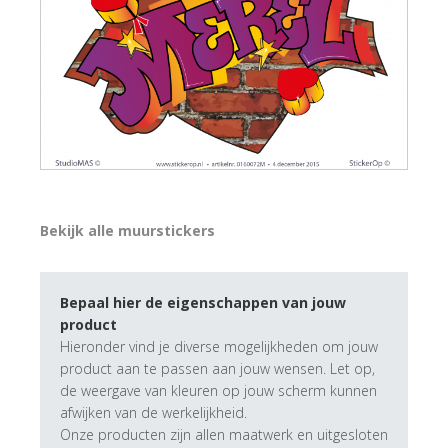
Bekijk alle muurstickers
Bepaal hier de eigenschappen van jouw
product
Hieronder vind je diverse mogelijkheden om jouw
product aan te passen aan jouw wensen. Let op,
de weergave van kleuren op jouw scherm kunnen
afwijken van de werkelijkheid.
Onze producten zijn allen maatwerk en uitgesloten