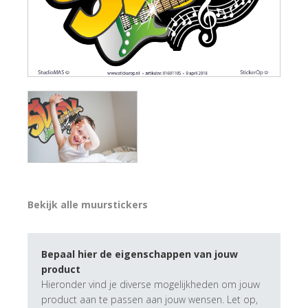
Bekijk alle muurstickers
Bepaal hier de eigenschappen van jouw
product
Hieronder vind je diverse mogelijkheden om jouw
product aan te passen aan jouw wensen. Let op,