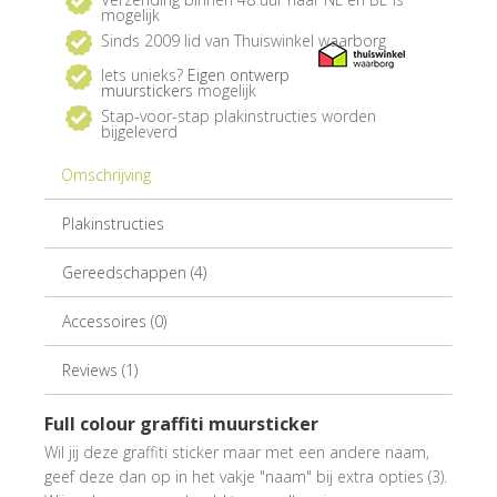
mogelijk
Sinds 2009 lid van Thuiswinkel waarborg
Iets unieks?
Eigen ontwerp
muurstickers
mogelijk
Stap-voor-stap plakinstructies worden
bijgeleverd
Omschrijving
Plakinstructies
Gereedschappen (4)
Accessoires (0)
Reviews (1)
Full colour graffiti muursticker
Wil jij deze graffiti sticker maar met een andere naam,
geef deze dan op in het vakje "naam" bij extra opties (3).