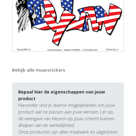
Bekijk alle muurstickers
Bepaal hier de eigenschappen van jouw
product
Hieronder vind je diverse mogelijkheden om jouw
product aan te passen aan jouw wensen. Let op,
de weergave van kleuren op jouw scherm kunnen
afwijken van de werkelijkheid.
Onze producten zijn allen maatwerk en uitgesloten