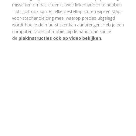
misschien omdat je denkt twee linkerhanden te hebben
– of jij dit ook kan. Bij elke bestelling sturen wij een stap-
voor-staphandleiding mee, waarop precies uitgelegd
wordt hoe je de muursticker kan aanbrengen. Heb je een
computer, tablet of mobiel bij de hand, dan kan je
de
plakinstructies ook op video bekijken
.