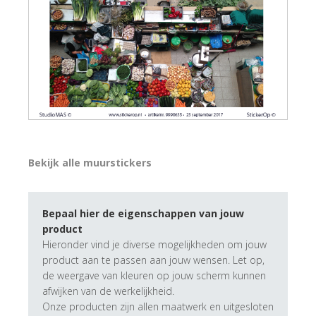
Bekijk alle muurstickers
Bepaal hier de eigenschappen van jouw
product
Hieronder vind je diverse mogelijkheden om jouw
product aan te passen aan jouw wensen. Let op,
de weergave van kleuren op jouw scherm kunnen
afwijken van de werkelijkheid.
Onze producten zijn allen maatwerk en uitgesloten