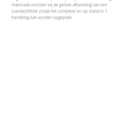
materiaal) voorzien wij de gehele afbeelding van een
overdachtfolie zodat het compleet en op stand in 1
handeling kan worden opgeplakt.