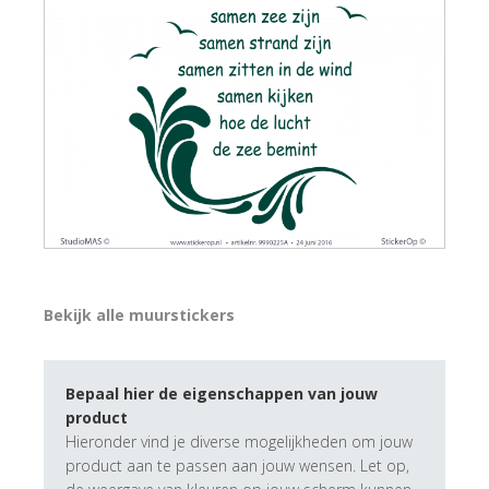
Bekijk alle muurstickers
Bepaal hier de eigenschappen van jouw
product
Hieronder vind je diverse mogelijkheden om jouw
product aan te passen aan jouw wensen. Let op,