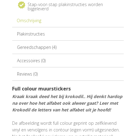
Stap-voor-stap plakinstructies worden
bijgeleverd
Omschrijving
Plakinstructies
Gereedschappen (4)
Accessoires (0)
Reviews (0)
Full colour muurstickers
Kraak kraak deed het bij krokodil.. Hij denkt hardop
na over hoe het alfabet ook alweer gaat? Leer met
Krokodil de letters van het alfabet uit je hoofd!
De afbeelding wordt full colour geprint op zelfklevend
vinyl en vervolgens in contour (eigen vorm) uitgesneden.