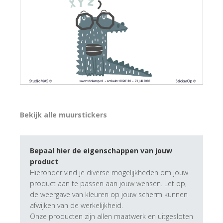
Bekijk alle muurstickers
Bepaal hier de eigenschappen van jouw
product
Hieronder vind je diverse mogelijkheden om jouw
product aan te passen aan jouw wensen. Let op,
de weergave van kleuren op jouw scherm kunnen
afwijken van de werkelijkheid.
Onze producten zijn allen maatwerk en uitgesloten