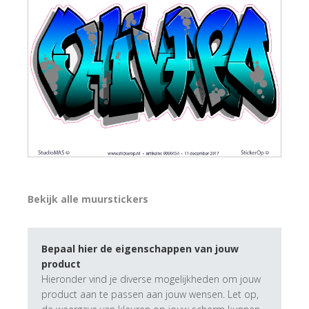
Bekijk alle muurstickers
Bepaal hier de eigenschappen van jouw
product
Hieronder vind je diverse mogelijkheden om jouw
product aan te passen aan jouw wensen. Let op,