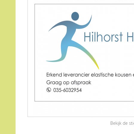
Bekijk de s