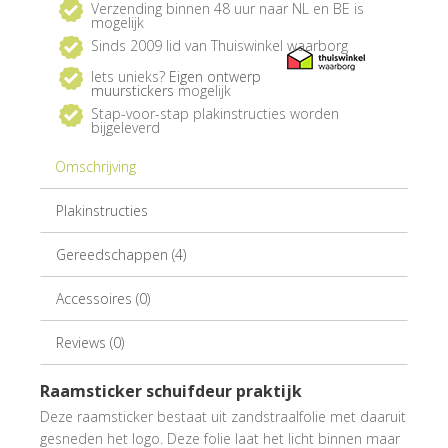
Verzending binnen 48 uur naar NL en BE is
mogelijk
Sinds 2009 lid van Thuiswinkel waarborg
Iets unieks?
Eigen ontwerp
muurstickers
mogelijk
Stap-voor-stap plakinstructies worden
bijgeleverd
Omschrijving
Plakinstructies
Gereedschappen (4)
Accessoires (0)
Reviews (0)
Raamsticker schuifdeur praktijk
Deze raamsticker bestaat uit zandstraalfolie met daaruit
gesneden het logo. Deze folie laat het licht binnen maar