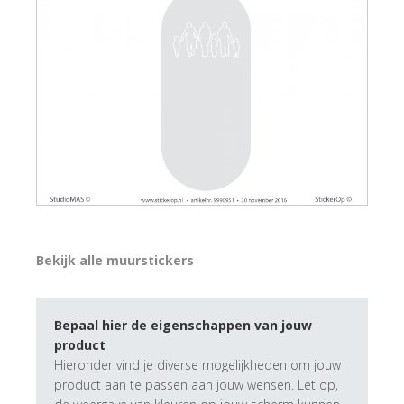
Bekijk alle muurstickers
Bepaal hier de eigenschappen van jouw
product
Hieronder vind je diverse mogelijkheden om jouw
product aan te passen aan jouw wensen. Let op,