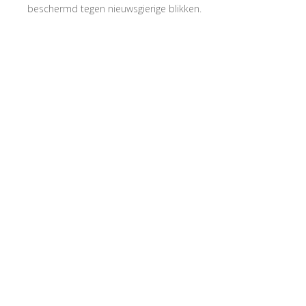
beschermd tegen nieuwsgierige blikken.