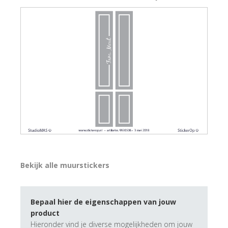
Bekijk alle muurstickers
Bepaal hier de eigenschappen van jouw
product
Hieronder vind je diverse mogelijkheden om jouw