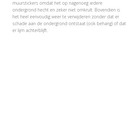
muurstickers omdat het op nagenoeg iedere
ondergrond hecht en zeker niet omkrult. Bovendien is
het heel eenvoudig weer te verwijderen zonder dat er
schade aan de ondergrond ontstaat (ook behang) of dat
er lijm achterblijft.