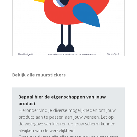
Bekijk alle muurstickers
Bepaal hier de eigenschappen van jouw
product
Hieronder vind je diverse mogelijkheden om jouw
product aan te passen aan jouw wensen. Let op,
de weergave van kleuren op jouw scherm kunnen
afwijken van de werkelijkheid.