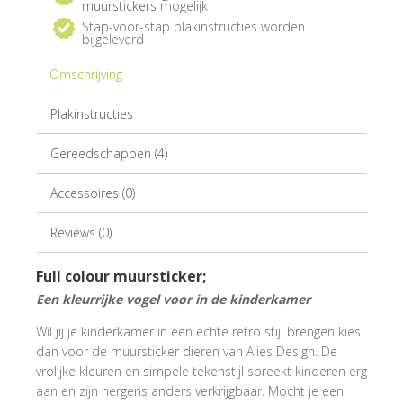
muurstickers
mogelijk
Stap-voor-stap plakinstructies worden
bijgeleverd
Omschrijving
Plakinstructies
Gereedschappen (4)
Accessoires (0)
Reviews (0)
Full colour muursticker;
Een kleurrijke vogel voor in de kinderkamer
Wil jij je kinderkamer in een echte retro stijl brengen kies
dan voor de muursticker dieren van Alies Design. De
vrolijke kleuren en simpele tekenstijl spreekt kinderen erg
aan en zijn nergens anders verkrijgbaar. Mocht je een