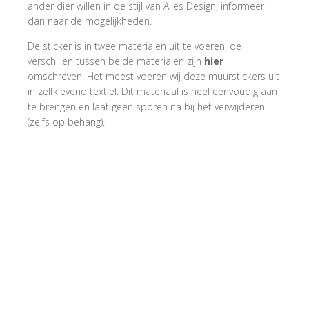
ander dier willen in de stijl van Alies Design, informeer
dan naar de mogelijkheden.
De sticker is in twee materialen uit te voeren, de
verschillen tussen beide materialen zijn
hier
omschreven. Het meest voeren wij deze muurstickers uit
in zelfklevend textiel. Dit materiaal is heel eenvoudig aan
te brengen en laat geen sporen na bij het verwijderen
(zelfs op behang).