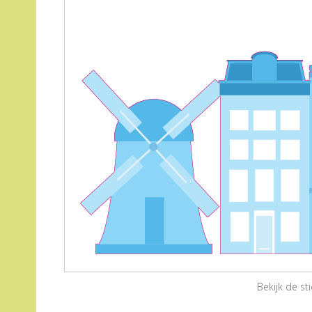
Bekijk de s