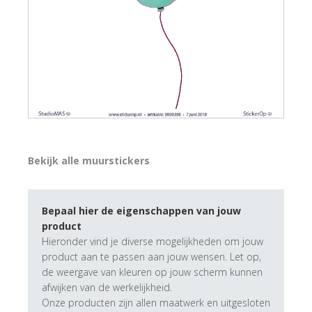
Bekijk alle muurstickers
Bepaal hier de eigenschappen van jouw
product
Hieronder vind je diverse mogelijkheden om jouw
product aan te passen aan jouw wensen. Let op,
de weergave van kleuren op jouw scherm kunnen
afwijken van de werkelijkheid.
Onze producten zijn allen maatwerk en uitgesloten