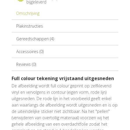
bijgeleverd
Omschrijving
Plakinstructies
Gereedschappen (4)
Accessoires (0)
Reviews (0)
Full colour tekening vrijstaand uitgesneden
De afbeelding wordt full colour geprint op zelfklevend
vinyl en vervolgens in contour (eigen vorm, rode lijn)
uitgesneden. De rode lijn in het voorbeeld geeft enkel
aan waarlangs de afbeelding wordt uitgesneden en is op
de uiteindelijke sticker niet zichtbaar. Na het "pellen"
(verwijderen van overtollig materiaal) voorzien wij het
gehele afbeelding van een overdachtfolie zodat het