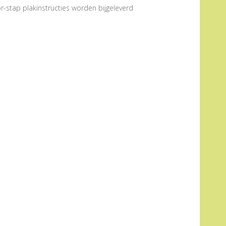
r-stap plakinstructies worden bijgeleverd