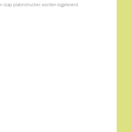
r-stap plakinstructies worden bijgeleverd